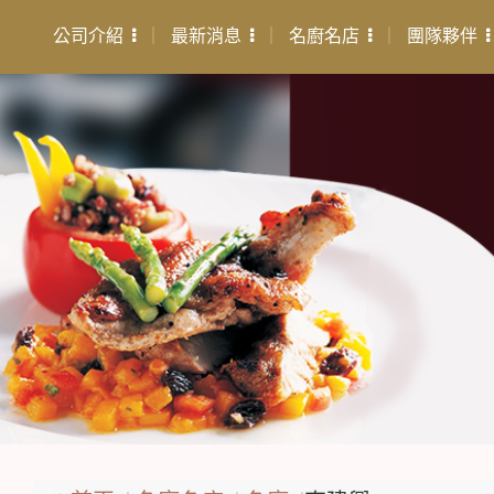
公司介紹
最新消息
名廚名店
團隊夥伴