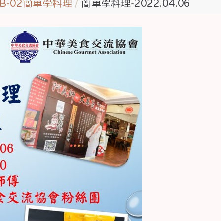
：B-02簡單學料理
簡單學料理-2022.04.06