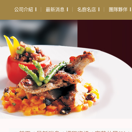
公司介紹
最新消息
名廚名店
團隊夥伴