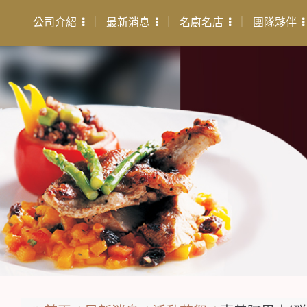
公司介紹
最新消息
名廚名店
團隊夥伴