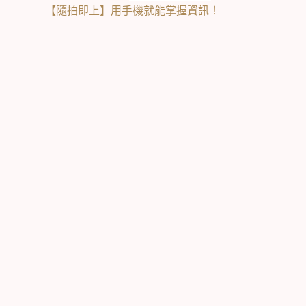
【隨拍即上】用手機就能掌握資訊！