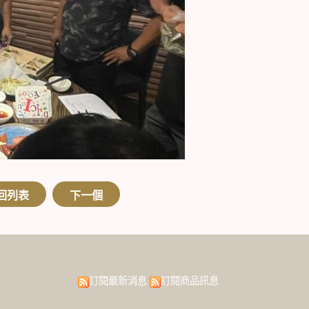
回列表
下一個
訂閱最新消息
訂閱商品訊息