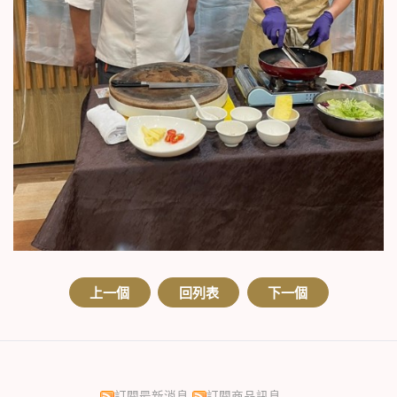
上一個
回列表
下一個