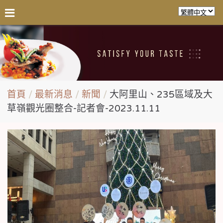
首頁
最新消息
新聞
大阿里山、235區域及大
草嶺觀光圈整合-記者會-2023.11.11