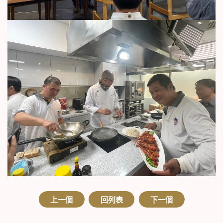
上一個
回列表
下一個