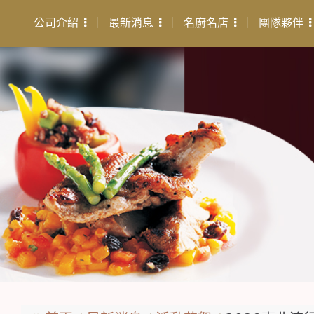
公司介紹
最新消息
名廚名店
團隊夥伴