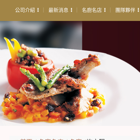
公司介紹
最新消息
名廚名店
團隊夥伴