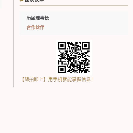
团队伙伴
历届理事长
合作伙伴
【随拍即上】用手机就能掌握信息！