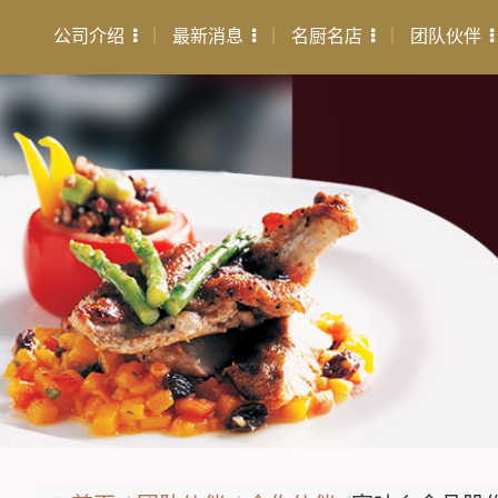
公司介绍
最新消息
名厨名店
团队伙伴