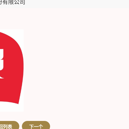
份有限公司
回列表
下一个