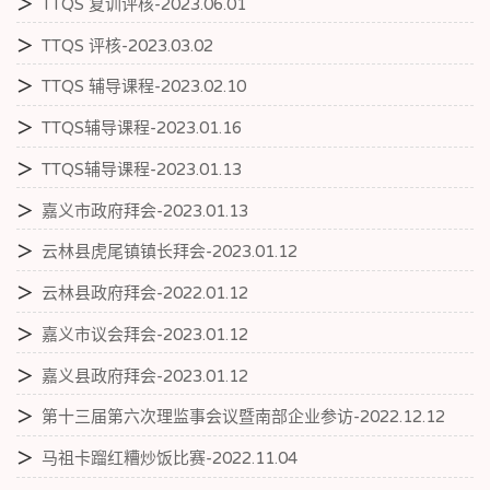
＞
TTQS 复训评核-2023.06.01
＞
TTQS 评核-2023.03.02
＞
TTQS 辅导课程-2023.02.10
＞
TTQS辅导课程-2023.01.16
＞
TTQS辅导课程-2023.01.13
＞
嘉义市政府拜会-2023.01.13
＞
云林县虎尾镇镇长拜会-2023.01.12
＞
云林县政府拜会-2022.01.12
＞
嘉义市议会拜会-2023.01.12
＞
嘉义县政府拜会-2023.01.12
＞
第十三届第六次理监事会议暨南部企业参访-2022.12.12
＞
马祖卡蹓红糟炒饭比赛-2022.11.04