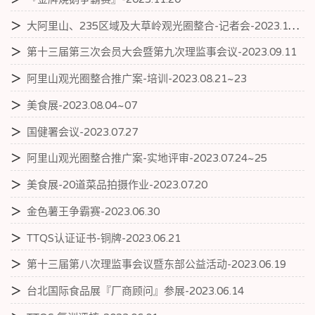
＞
大阿里山、235区域及大草岭观光圈整合-记者会-2023.11.11
＞
第十三届第三次会员大会暨第九次理监事会议-2023.09.11
＞
阿里山观光圈整合推广案-培训-2023.08.21~23
＞
美食展-2023.08.04~07
＞
国健署会议-2023.07.27
＞
阿里山观光圈整合推广案-实地评审-2023.07.24~25
＞
美食展-20道菜品拍摄作业-2023.07.20
＞
金色薯王争霸赛-2023.06.30
＞
TTQS认证证书-铜牌-2023.06.21
＞
第十三届第八次理监事会议暨东部公益活动-2023.06.19
＞
台北国际食品展『厂商顾问』参展-2023.06.14