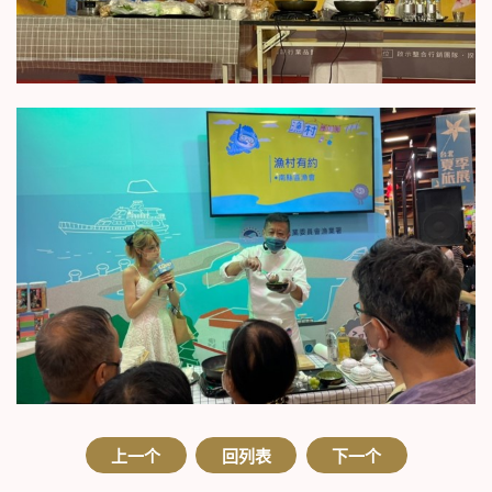
上一个
回列表
下一个