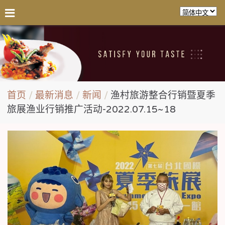
首页
最新消息
新闻
渔村旅游整合行销暨夏季
旅展渔业行销推广活动-2022.07.15~18