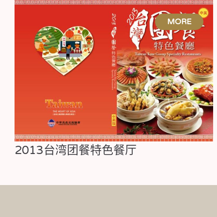
2013台湾团餐特色餐厅