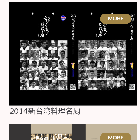
2014新台湾料理名厨