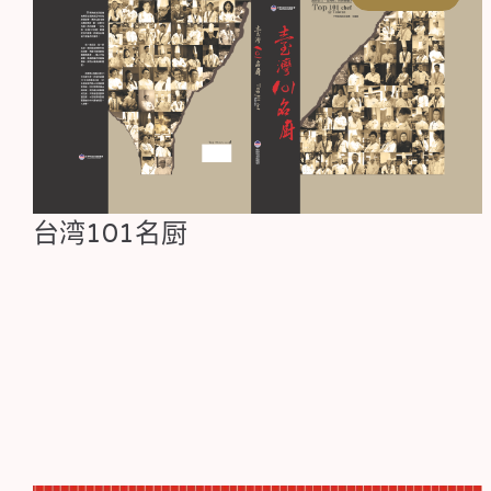
台湾101名厨