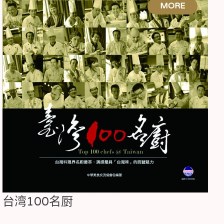
台湾100名厨