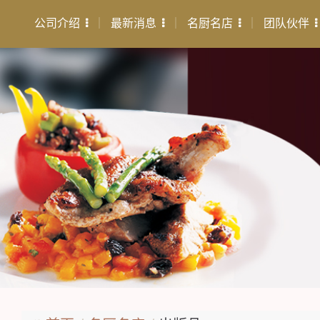
公司介绍
最新消息
名厨名店
团队伙伴