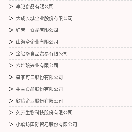
＞
享记食品有限公司
＞
大成长城企业股份有限公司
＞
好帝一食品有限公司
＞
山海全企业有限公司
＞
金福华食品贸易有限公司
＞
六堆酿兴业有限公司
＞
皇家可口股份有限公司
＞
金兰食品股份有限公司
＞
欣临企业股份有限公司
＞
久芳生物科技股份有限公司
＞
小磨坊国际贸易股份有限公司