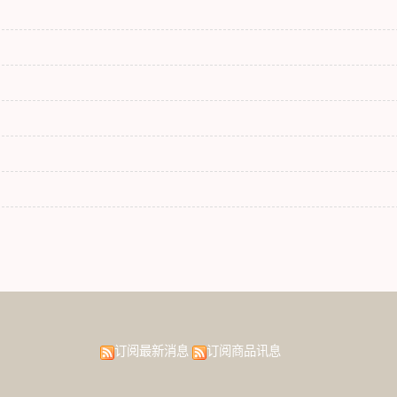
订阅最新消息
订阅商品讯息