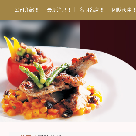
公司介绍
最新消息
名厨名店
团队伙伴