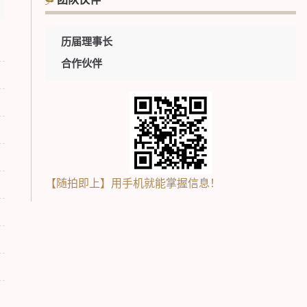
团队伙伴
历届理事长
合作伙伴
【随拍即上】用手机就能掌握信息！