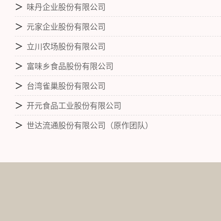
＞
味丹企业股份有限公司
＞
元家企业股份有限公司
＞
立川农场股份有限公司
＞
富味乡食品股份有限公司
＞
台湾雀巢股份有限公司
＞
开元食品工业股份有限公司
＞
世达流通股份有限公司（原作团队）