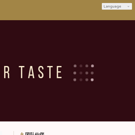
Language