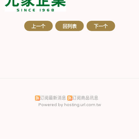
上一个
回列表
下一个
订阅最新消息
订阅商品讯息
Powered by hosting.url.com.tw