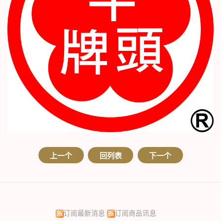
上一个
回列表
下一个
订阅最新消息
订阅商品讯息