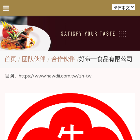
首页
团队伙伴
合作伙伴
好帝一食品有限公司
官网：
https://www.hawdii.com.tw/zh-tw