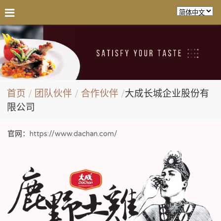
首页
团队伙伴
合作伙伴
大成长城企业股份有
限公司
官网：
https://www.dachan.com/