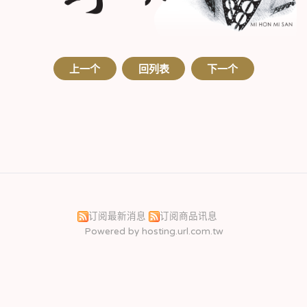
上一个
回列表
下一个
订阅最新消息
订阅商品讯息
Powered by hosting.url.com.tw