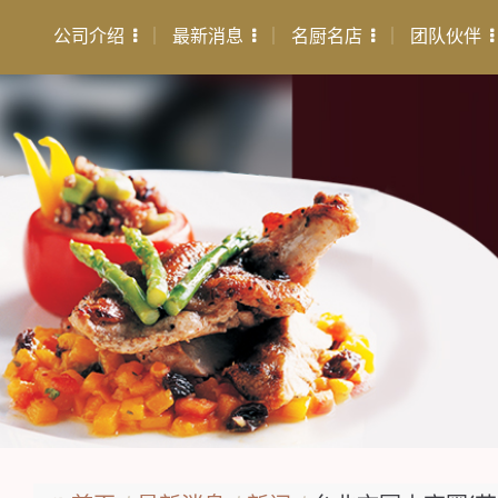
公司介绍
最新消息
名厨名店
团队伙伴