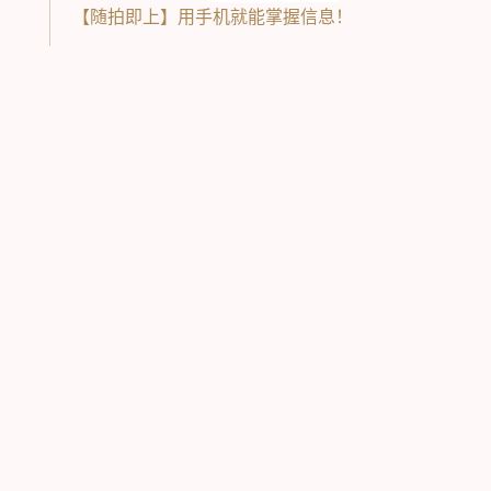
【随拍即上】用手机就能掌握信息！