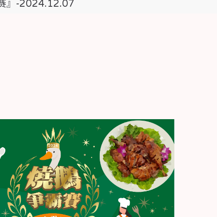
-2024.12.07