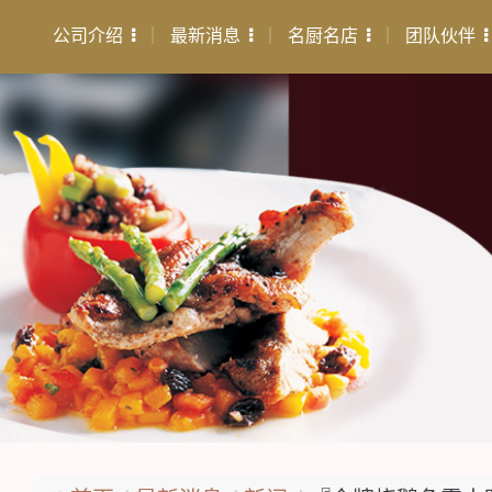
公司介绍
最新消息
名厨名店
团队伙伴