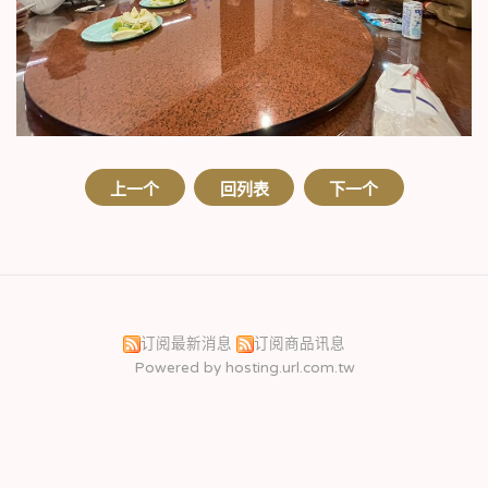
上一个
回列表
下一个
订阅最新消息
订阅商品讯息
Powered by hosting.url.com.tw