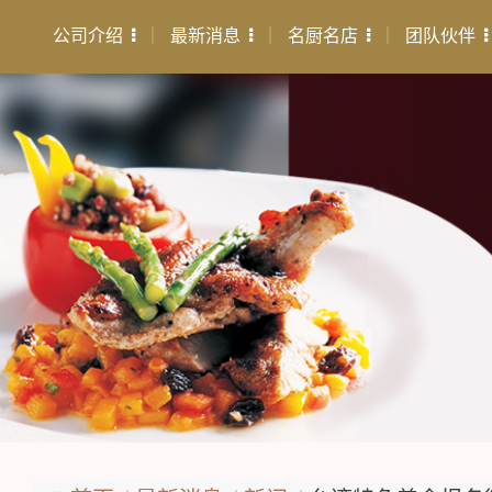
公司介绍
最新消息
名厨名店
团队伙伴