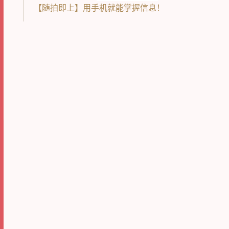
【随拍即上】用手机就能掌握信息！