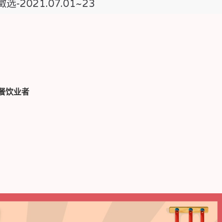
2021.07.01~23
餐饮业者