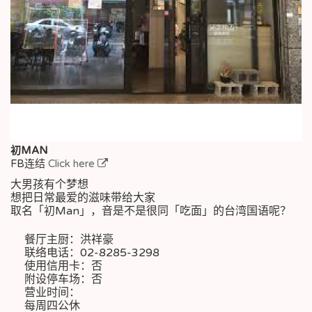
初MAN
FB连结
Click here
大男孩有个梦想
想把日常最爱的滋味带给大家
取名「初Man」，音是不是很同「吃面」的台湾国语呢？
餐厅主厨：洪祥豪
联络电话：02-8285-3298
使用信用卡：否
附设停车场：否
营业时间：
每周四公休