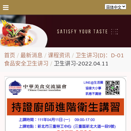
首页
最新消息
课程资讯
卫生讲习(D)：D-01
食品安全卫生讲习
卫生讲习-2022.04.11