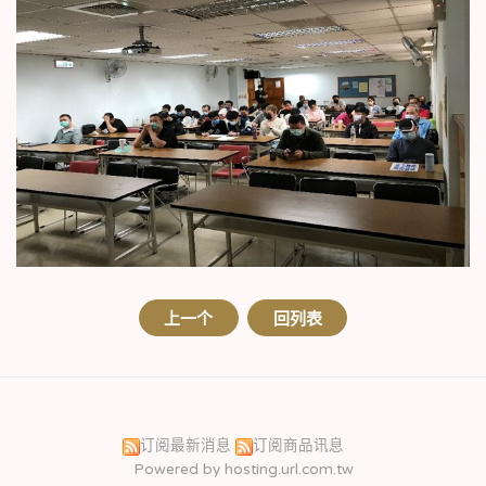
上一个
回列表
订阅最新消息
订阅商品讯息
Powered by hosting.url.com.tw