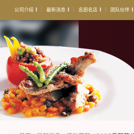
公司介绍
最新消息
名厨名店
团队伙伴