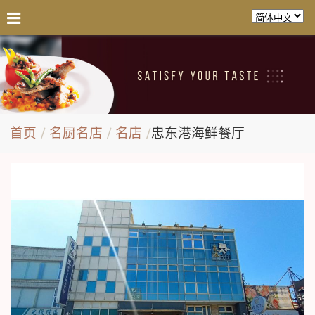
首页
名厨名店
名店
忠东港海鲜餐厅